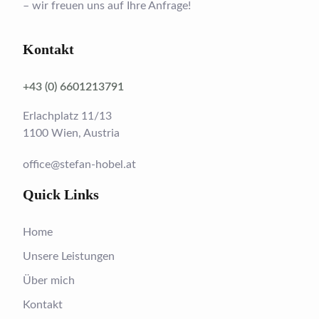
– wir freuen uns auf Ihre Anfrage!
Kontakt
+43 (0) 6601213791
Erlachplatz 11/13
1100 Wien, Austria
office@stefan-hobel.at
Quick Links
Home
Unsere Leistungen
Über mich
Kontakt