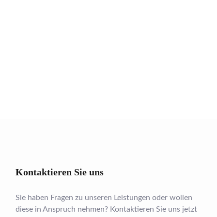
NEXT
Kontaktieren Sie uns
Sie haben Fragen zu unseren Leistungen oder wollen
diese in Anspruch nehmen? Kontaktieren Sie uns jetzt